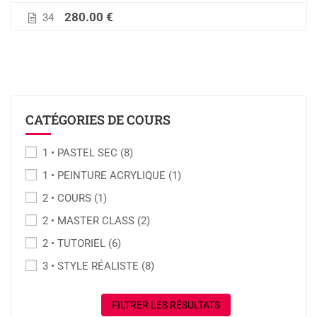
280.00 €
34
CATÉGORIES DE COURS
1 • PASTEL SEC
(8)
1 • PEINTURE ACRYLIQUE
(1)
2 • COURS
(1)
2 • MASTER CLASS
(2)
2 • TUTORIEL
(6)
3 • STYLE RÉALISTE
(8)
FILTRER LES RÉSULTATS