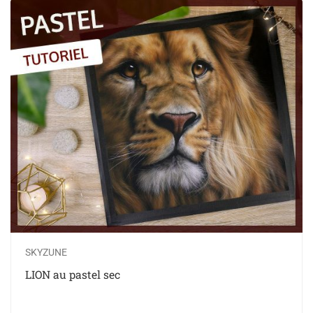
SKYZUNE
LION au pastel sec