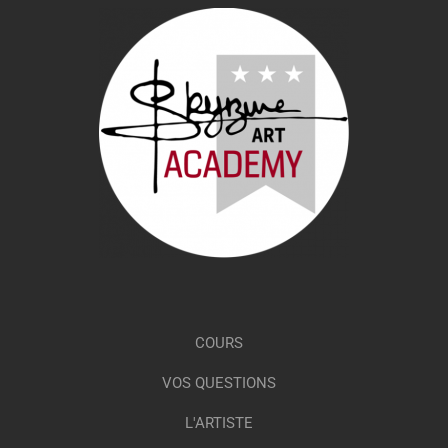
COURS
VOS QUESTIONS
L'ARTISTE