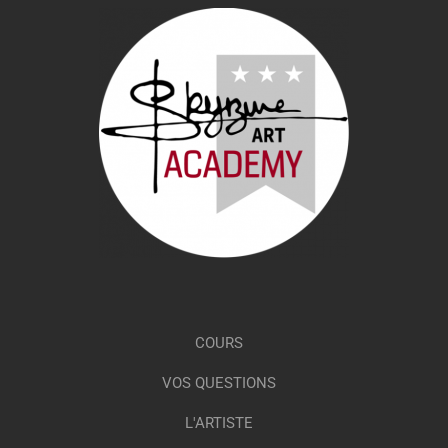
COURS
VOS QUESTIONS
L'ARTISTE