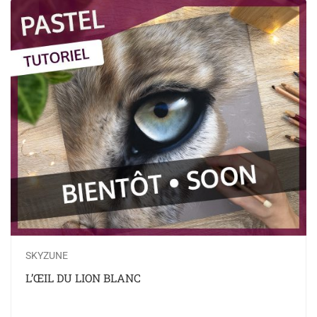
SKYZUNE
L’ŒIL DU LION BLANC