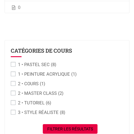
0
CATÉGORIES DE COURS
1 • PASTEL SEC
(8)
1 • PEINTURE ACRYLIQUE
(1)
2 • COURS
(1)
2 • MASTER CLASS
(2)
2 • TUTORIEL
(6)
3 • STYLE RÉALISTE
(8)
FILTRER LES RÉSULTATS