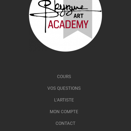
COURS
VOS QUESTIONS
L'ARTISTE
MON COMPTE
CONTACT