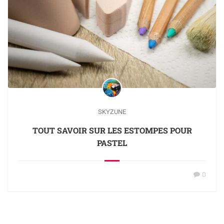
SKYZUNE
TOUT SAVOIR SUR LES ESTOMPES POUR
PASTEL
0